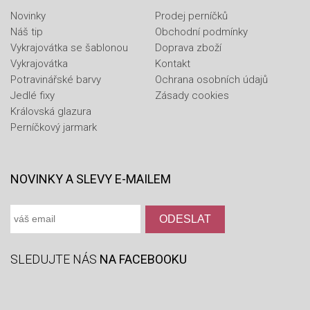
Novinky
Prodej perníčků
Náš tip
Obchodní podmínky
Vykrajovátka se šablonou
Doprava zboží
Vykrajovátka
Kontakt
Potravinářské barvy
Ochrana osobních údajů
Jedlé fixy
Zásady cookies
Královská glazura
Perníčkový jarmark
NOVINKY A SLEVY E-MAILEM
SLEDUJTE NÁS
NA FACEBOOKU