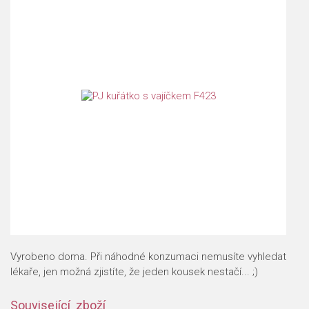
Vyrobeno doma. Při náhodné konzumaci nemusíte vyhledat
lékaře, jen možná zjistíte, že jeden kousek nestačí... ;)
Související zboží