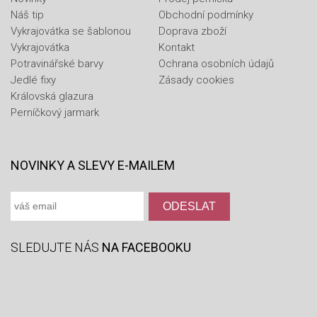
Náš tip
Obchodní podmínky
Vykrajovátka se šablonou
Doprava zboží
Vykrajovátka
Kontakt
Potravinářské barvy
Ochrana osobních údajů
Jedlé fixy
Zásady cookies
Královská glazura
Perníčkový jarmark
NOVINKY A SLEVY E-MAILEM
SLEDUJTE NÁS
NA FACEBOOKU