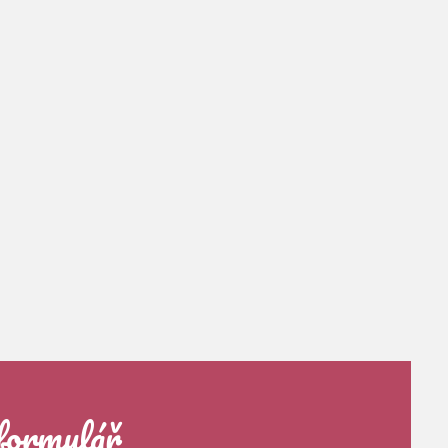
formulář