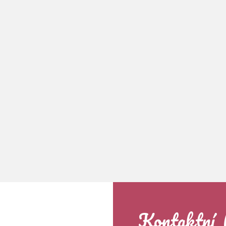
Kontaktní 