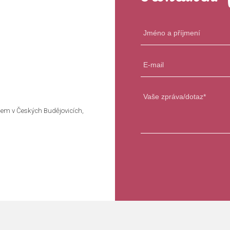
em v Českých Budějovicích,