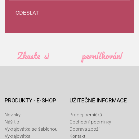
Zkuste si
perníčkování
PRODUKTY - E-SHOP
UŽITEČNÉ INFORMACE
Novinky
Prodej perníčků
Náš tip
Obchodní podmínky
Vykrajovátka se šablonou
Doprava zboží
Vykrajovátka
Kontakt