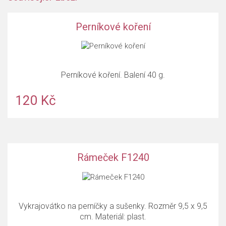
Perníkové koření
Perníkové koření. Balení 40 g.
120 Kč
Rámeček F1240
Vykrajovátko na perníčky a sušenky. Rozměr 9,5 x 9,5
cm. Materiál: plast.