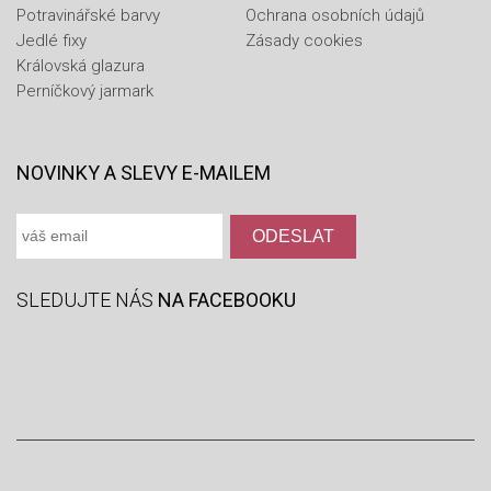
Potravinářské barvy
Ochrana osobních údajů
Jedlé fixy
Zásady cookies
Královská glazura
Perníčkový jarmark
NOVINKY A SLEVY E-MAILEM
SLEDUJTE NÁS
NA FACEBOOKU