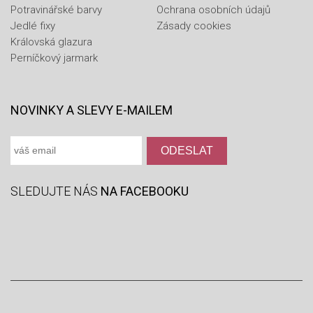
Potravinářské barvy
Ochrana osobních údajů
Jedlé fixy
Zásady cookies
Královská glazura
Perníčkový jarmark
NOVINKY A SLEVY E-MAILEM
SLEDUJTE NÁS
NA FACEBOOKU