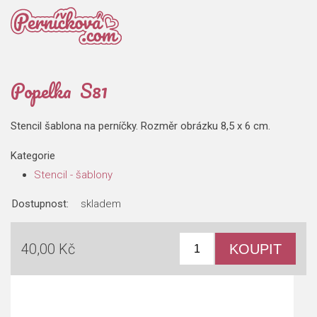
Popelka S81
Stencil šablona na perníčky. Rozměr obrázku 8,5 x 6 cm.
Kategorie
Stencil - šablony
Dostupnost:
skladem
40,00 Kč