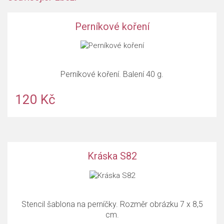
Perníkové koření
Perníkové koření. Balení 40 g.
120 Kč
Kráska S82
Stencil šablona na perníčky. Rozměr obrázku 7 x 8,5
cm.