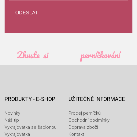
Zkuste si
perníčkování
PRODUKTY - E-SHOP
UŽITEČNÉ INFORMACE
Novinky
Prodej perníčků
Náš tip
Obchodní podmínky
Vykrajovátka se šablonou
Doprava zboží
Vykrajovátka
Kontakt