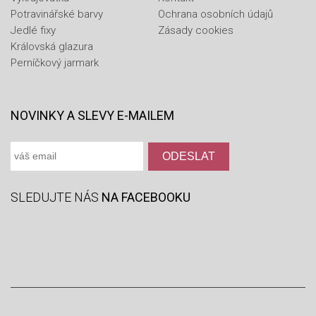
Potravinářské barvy
Ochrana osobních údajů
Jedlé fixy
Zásady cookies
Královská glazura
Perníčkový jarmark
NOVINKY A SLEVY E-MAILEM
SLEDUJTE NÁS
NA FACEBOOKU