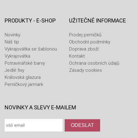
PRODUKTY - E-SHOP
UŽITEČNÉ INFORMACE
Novinky
Prodej perníčků
Náš tip
Obchodní podmínky
Vykrajovátka se šablonou
Doprava zboží
Vykrajovátka
Kontakt
Potravinářské barvy
Ochrana osobních údajů
Jedlé fixy
Zásady cookies
Královská glazura
Perníčkový jarmark
NOVINKY A SLEVY E-MAILEM