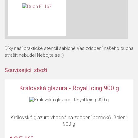
Díky naší praktické stencil šabloně Vás zdobení našeho ducha
strašit nebude! Nebojte se :)
Související zboží
Královská glazura - Royal Icing 900 g
Královská glazura vhodná na zdobení perníčků. Balení:
900 g