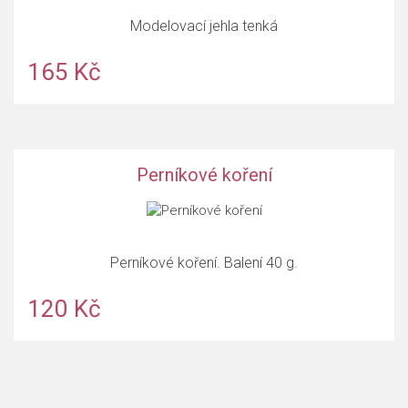
Modelovací jehla tenká
165 Kč
Perníkové koření
Perníkové koření. Balení 40 g.
120 Kč