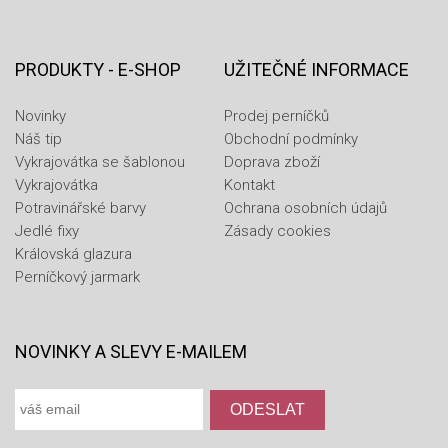
PRODUKTY - E-SHOP
UŽITEČNÉ INFORMACE
Novinky
Prodej perníčků
Náš tip
Obchodní podmínky
Vykrajovátka se šablonou
Doprava zboží
Vykrajovátka
Kontakt
Potravinářské barvy
Ochrana osobních údajů
Jedlé fixy
Zásady cookies
Královská glazura
Perníčkový jarmark
NOVINKY A SLEVY E-MAILEM