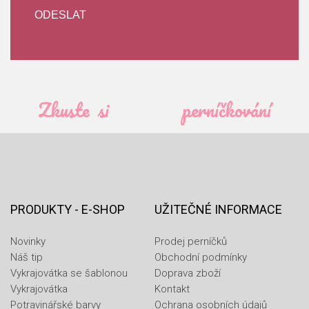
Zkuste si
perníčkování
PRODUKTY - E-SHOP
UŽITEČNÉ INFORMACE
Novinky
Prodej perníčků
Náš tip
Obchodní podmínky
Vykrajovátka se šablonou
Doprava zboží
Vykrajovátka
Kontakt
Potravinářské barvy
Ochrana osobních údajů