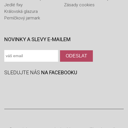
Jedlé fixy
Zásady cookies
Královská glazura
Perníčkový jarmark
NOVINKY A SLEVY E-MAILEM
SLEDUJTE NÁS
NA FACEBOOKU