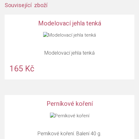
Související zboží
Modelovací jehla tenká
Modelovací jehla tenká
165 Kč
Perníkové koření
Perníkové koření. Balení 40 g.