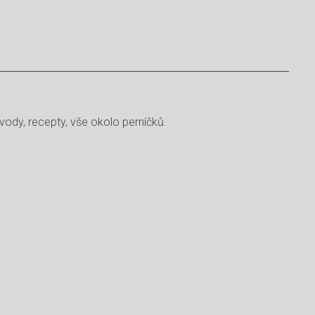
vody, recepty, vše okolo perníčků.