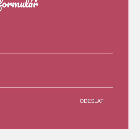
formulář