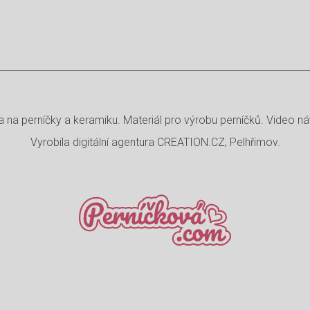
 na perníčky a keramiku. Materiál pro výrobu perníčků. Video ná
Vyrobila
digitální agentura
CREATION.CZ
,
Pelhřimov
.