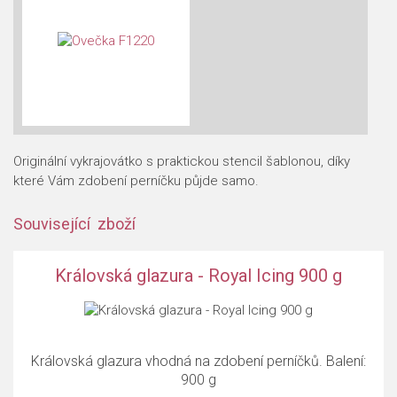
Originální vykrajovátko s praktickou stencil šablonou, díky
které Vám zdobení perníčku půjde samo.
Související zboží
Královská glazura - Royal Icing 900 g
Královská glazura vhodná na zdobení perníčků. Balení:
900 g