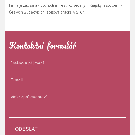
Firma je zapsána v obchodním restříku vedeným Krajským soudem v
Českých Budějovicích, spisová značka A 2167.
Kontaktní formulář