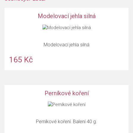
Modelovací jehla silná
Modelovací jehla silná
165 Kč
Perníkové koření
Perníkové koření. Balení 40 g.