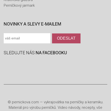
Perníčkový jarmark
NOVINKY A SLEVY E-MAILEM
SLEDUJTE NÁS
NA FACEBOOKU
©
pernickova.com
— vykrajovátka na perníčky a keramiku.
Materiál pro výrobu perníčků. Video návody, recepty, vše