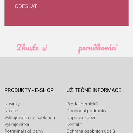
Zkuste si
perníčkování
PRODUKTY - E-SHOP
UŽITEČNÉ INFORMACE
Novinky
Prodej perníčků
Náš tip
Obchodní podmínky
Vykrajovátka se šablonou
Doprava zboží
Vykrajovátka
Kontakt
Potravinářské barvy
Ochrana osobních údajů