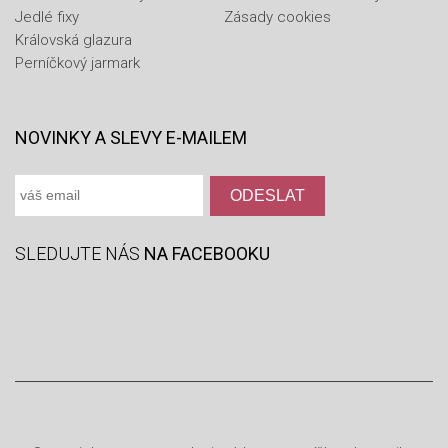
Jedlé fixy
Zásady cookies
Královská glazura
Perníčkový jarmark
NOVINKY A SLEVY E-MAILEM
SLEDUJTE NÁS
NA FACEBOOKU