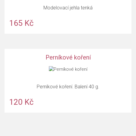
Modelovací jehla tenká
165 Kč
Perníkové koření
Perníkové koření. Balení 40 g.
120 Kč