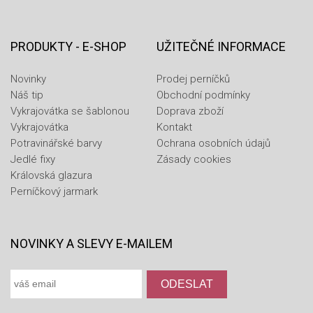
PRODUKTY - E-SHOP
UŽITEČNÉ INFORMACE
Novinky
Prodej perníčků
Náš tip
Obchodní podmínky
Vykrajovátka se šablonou
Doprava zboží
Vykrajovátka
Kontakt
Potravinářské barvy
Ochrana osobních údajů
Jedlé fixy
Zásady cookies
Královská glazura
Perníčkový jarmark
NOVINKY A SLEVY E-MAILEM