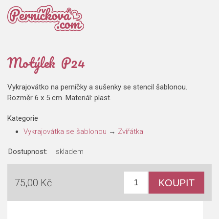
Motýlek P24
Vykrajovátko na perníčky a sušenky se stencil šablonou.
Rozměr 6 x 5 cm. Materiál: plast.
Kategorie
Vykrajovátka se šablonou
→
Zvířátka
Dostupnost:
skladem
75,00 Kč