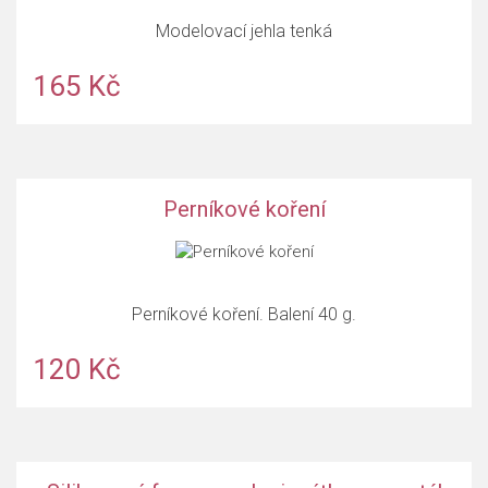
Modelovací jehla tenká
165 Kč
Perníkové koření
Perníkové koření. Balení 40 g.
120 Kč