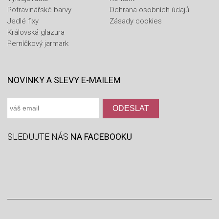
Potravinářské barvy
Ochrana osobních údajů
Jedlé fixy
Zásady cookies
Královská glazura
Perníčkový jarmark
NOVINKY A SLEVY E-MAILEM
SLEDUJTE NÁS
NA FACEBOOKU