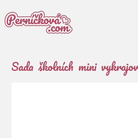
Sada školních mini vykrajo