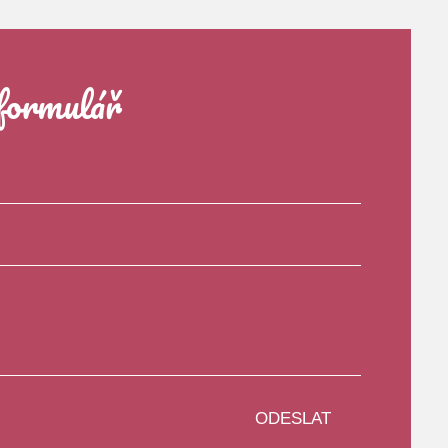
formulář