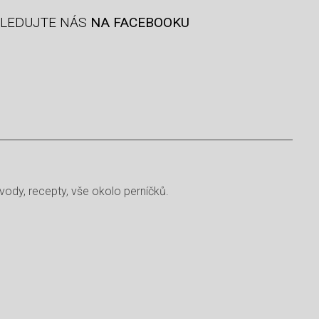
LEDUJTE NÁS
NA FACEBOOKU
vody, recepty, vše okolo perníčků.