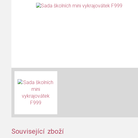
Související zboží