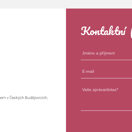
Kontaktní 
em v Českých Budějovicích,