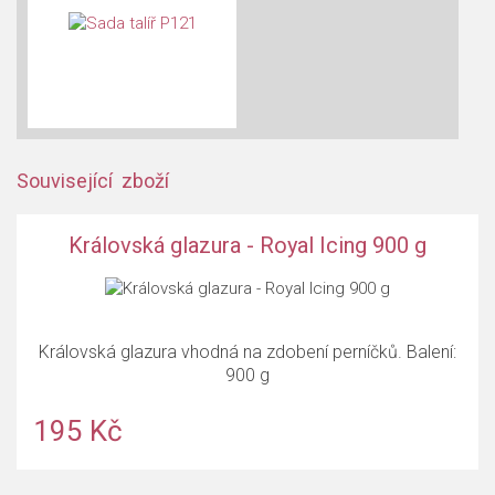
Související zboží
Královská glazura - Royal Icing 900 g
Královská glazura vhodná na zdobení perníčků. Balení:
900 g
195 Kč