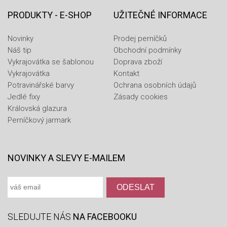
PRODUKTY - E-SHOP
UŽITEČNÉ INFORMACE
Novinky
Prodej perníčků
Náš tip
Obchodní podmínky
Vykrajovátka se šablonou
Doprava zboží
Vykrajovátka
Kontakt
Potravinářské barvy
Ochrana osobních údajů
Jedlé fixy
Zásady cookies
Královská glazura
Perníčkový jarmark
NOVINKY A SLEVY E-MAILEM
SLEDUJTE NÁS
NA FACEBOOKU