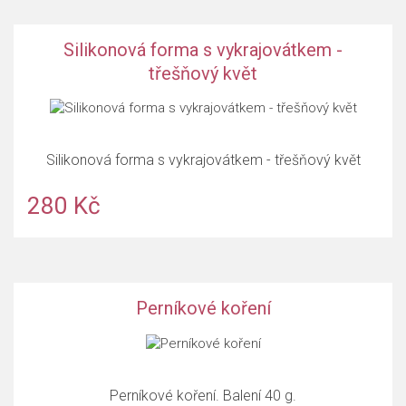
Silikonová forma s vykrajovátkem -
třešňový květ
Silikonová forma s vykrajovátkem - třešňový květ
280 Kč
Perníkové koření
Perníkové koření. Balení 40 g.