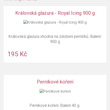
Královská glazura - Royal Icing 900 g
Královská glazura vhodná na zdobení perníčků. Balení:
900 g
195 Kč
Perníkové koření
Perníkové koření. Balení 40 g.