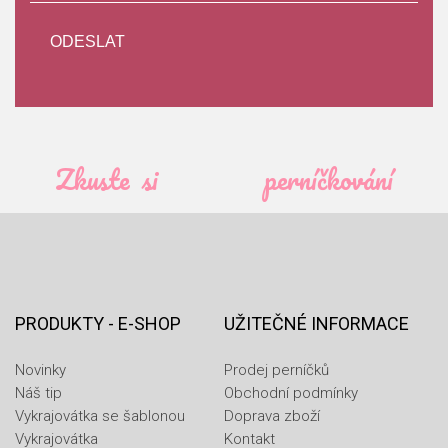
Zkuste si
perníčkování
PRODUKTY - E-SHOP
UŽITEČNÉ INFORMACE
Novinky
Prodej perníčků
Náš tip
Obchodní podmínky
Vykrajovátka se šablonou
Doprava zboží
Vykrajovátka
Kontakt