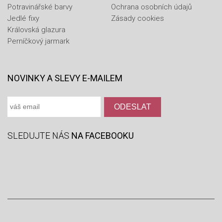
Potravinářské barvy
Ochrana osobních údajů
Jedlé fixy
Zásady cookies
Královská glazura
Perníčkový jarmark
NOVINKY A SLEVY E-MAILEM
SLEDUJTE NÁS
NA FACEBOOKU